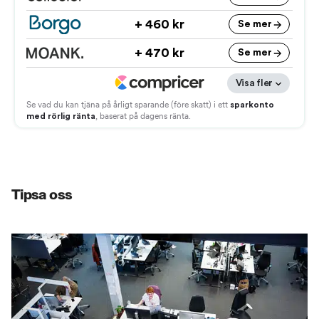
Tipsa oss