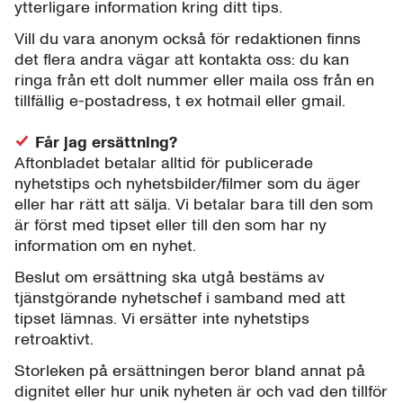
ytterligare information kring ditt tips.
Vill du vara anonym också för redaktionen finns
det flera andra vägar att kontakta oss: du kan
ringa från ett dolt nummer eller maila oss från en
tillfällig e-postadress, t ex hotmail eller gmail.
Får jag ersättning?
Aftonbladet betalar alltid för publicerade
nyhetstips och nyhetsbilder/filmer som du äger
eller har rätt att sälja. Vi betalar bara till den som
är först med tipset eller till den som har ny
information om en nyhet.
Beslut om ersättning ska utgå bestäms av
tjänstgörande nyhetschef i samband med att
tipset lämnas. Vi ersätter inte nyhetstips
retroaktivt.
Storleken på ersättningen beror bland annat på
dignitet eller hur unik nyheten är och vad den tillför