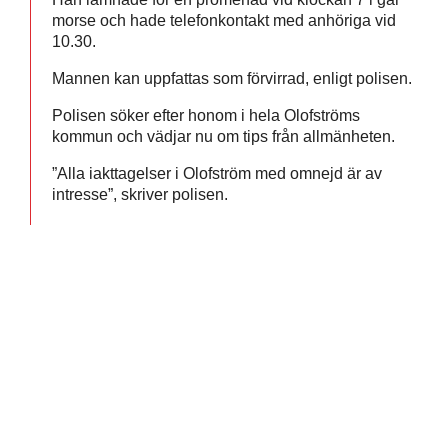
morse och hade telefonkontakt med anhöriga vid
10.30.
Mannen kan uppfattas som förvirrad, enligt polisen.
Polisen söker efter honom i hela Olofströms
kommun och vädjar nu om tips från allmänheten.
”Alla iakttagelser i Olofström med omnejd är av
intresse”, skriver polisen.