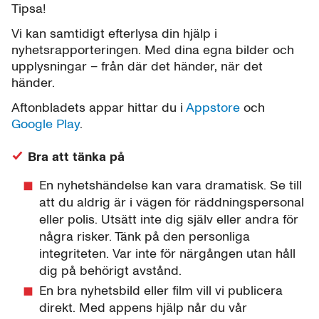
Tipsa!
Vi kan samtidigt efterlysa din hjälp i
nyhetsrapporteringen. Med dina egna bilder och
upplysningar – från där det händer, när det
händer.
Aftonbladets appar hittar du i
Appstore
och
Google Play
.
Bra att tänka på
En nyhetshändelse kan vara dramatisk. Se till
att du aldrig är i vägen för räddningspersonal
eller polis. Utsätt inte dig själv eller andra för
några risker. Tänk på den personliga
integriteten. Var inte för närgången utan håll
dig på behörigt avstånd.
En bra nyhetsbild eller film vill vi publicera
direkt. Med appens hjälp når du vår