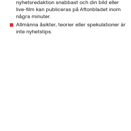
nyhetsredaktion snabbast och din bild eller
live-film kan publiceras på Aftonbladet inom
några minuter.
Allmänna åsikter, teorier eller spekulationer är
inte nyhetstips.