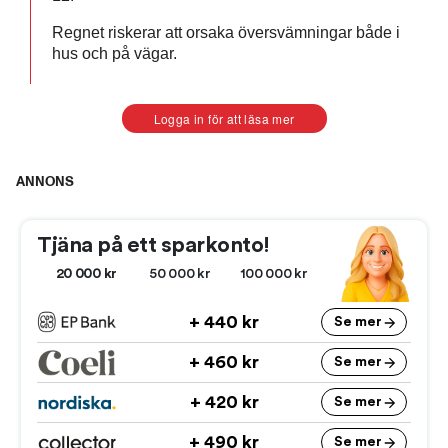
Regnet riskerar att orsaka översvämningar både i
hus och på vägar.
Logga in för att läsa mer
ANNONS