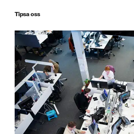
Tipsa oss