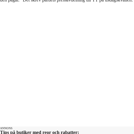
ANNONS
Tips på butiker med reor och rabatter: