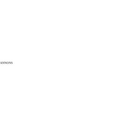
ANNONS