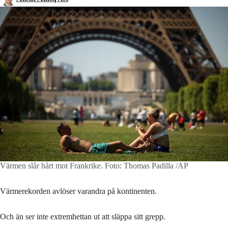
Värmen slår hårt mot Frankrike.
Foto: Thomas Padilla /AP
Värmerekorden avlöser varandra på kontinenten.
Och än ser inte extremhettan ut att släppa sitt grepp.