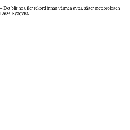
– Det blir nog fler rekord innan värmen avtar, säger meteorologen
Lasse Rydqvist.