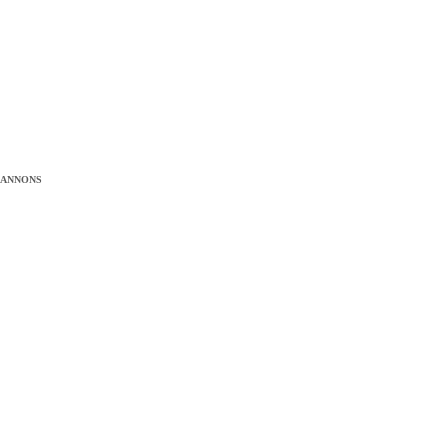
ANNONS