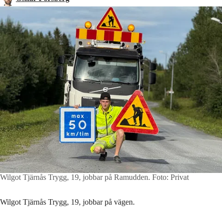
Wilgot Tjärnås Trygg, 19, jobbar på Ramudden.
Foto: Privat
Wilgot Tjärnås Trygg, 19, jobbar på vägen.