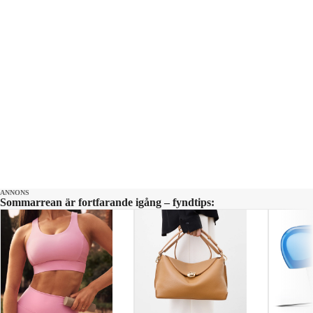
ANNONS
Sommarrean är fortfarande igång – fyndtips: