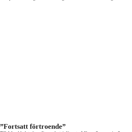
”Fortsatt förtroende”