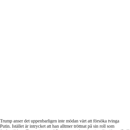
Trump anser det uppenbarligen inte mödan värt att försöka tvinga
Putin. Istället är intrycket att han alltmer tröttnat på sin roll som