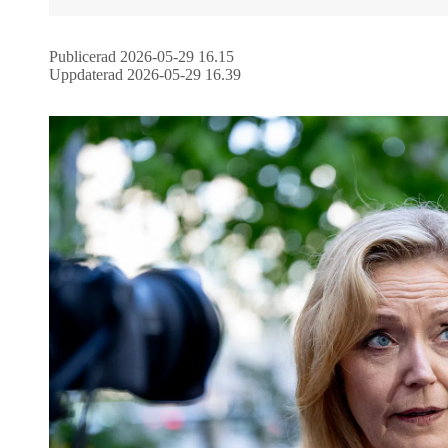
Publicerad 2026-05-29 16.15
Uppdaterad 2026-05-29 16.39