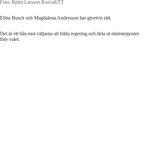
Foto: Björn Larsson Rosvall/TT
Ebba Busch och Magdalena Andersson har givetvis rätt.
Det är ett hån mot väljarna att bilda regering och dela ut ministerposter
före valet.