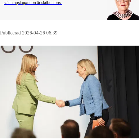
ställningstaganden är skribentens.
Publicerad 2026-04-26 06.39