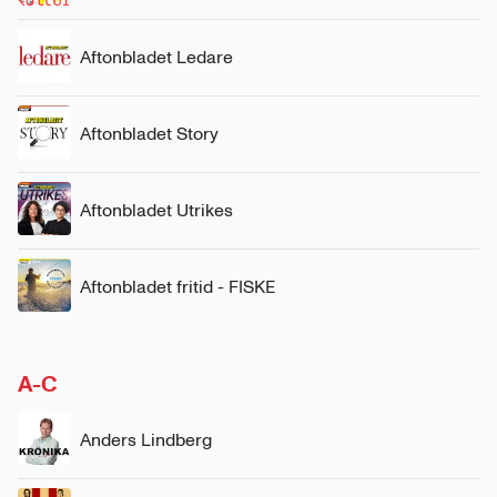
Aftonbladet Ledare
Aftonbladet Story
Aftonbladet Utrikes
Aftonbladet fritid - FISKE
A-C
Anders Lindberg