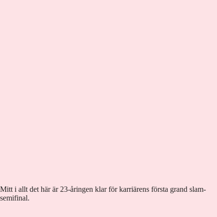
Mitt i allt det här är 23-åringen klar för karriärens första grand slam-
semifinal.