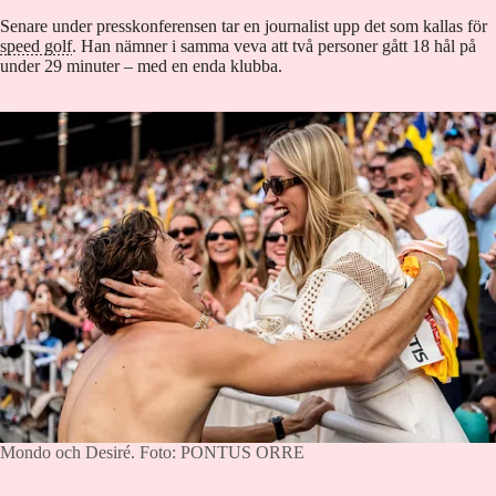
Senare under presskonferensen tar en journalist upp det som kallas för
speed golf
. Han nämner i samma veva att två personer gått 18 hål på
under 29 minuter – med en enda klubba.
Mondo och Desiré.
Foto: PONTUS ORRE