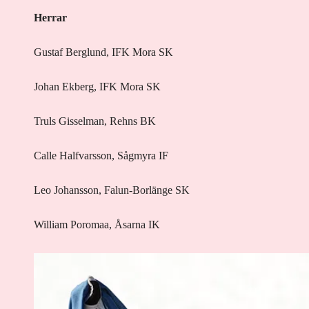
Herrar
Gustaf Berglund, IFK Mora SK
Johan Ekberg, IFK Mora SK
Truls Gisselman, Rehns BK
Calle Halfvarsson, Sågmyra IF
Leo Johansson, Falun-Borlänge SK
William Poromaa, Åsarna IK