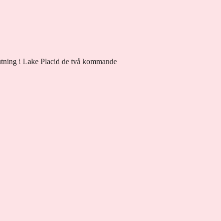
lutning i Lake Placid de två kommande