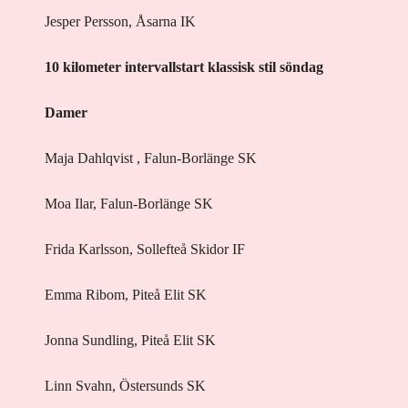
Jesper Persson, Åsarna IK
10 kilometer intervallstart klassisk stil söndag
Damer
Maja Dahlqvist , Falun-Borlänge SK
Moa Ilar, Falun-Borlänge SK
Frida Karlsson, Sollefteå Skidor IF
Emma Ribom, Piteå Elit SK
Jonna Sundling, Piteå Elit SK
Linn Svahn, Östersunds SK