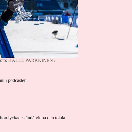
oto: KALLE PARKKINEN /
ini i podcasten.
 hon lyckades ändå vinna den totala