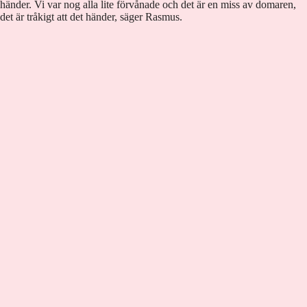
händer. Vi var nog alla lite förvånade och det är en miss av domaren,
det är tråkigt att det händer, säger Rasmus.