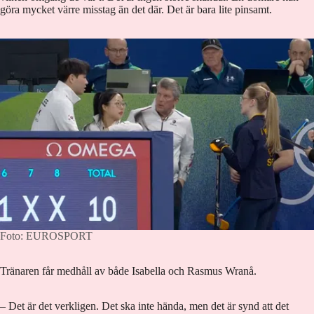
göra mycket värre misstag än det där. Det är bara lite pinsamt.
Foto: EUROSPORT
Tränaren får medhåll av både Isabella och Rasmus Wranå.
– Det är det verkligen. Det ska inte hända, men det är synd att det