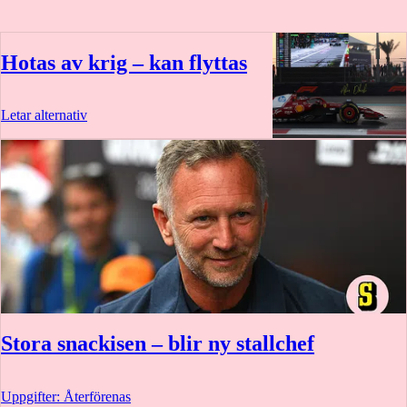
Hotas av krig – kan flyttas
Letar alternativ
Stora snackisen – blir ny stallchef
Uppgifter: Återförenas