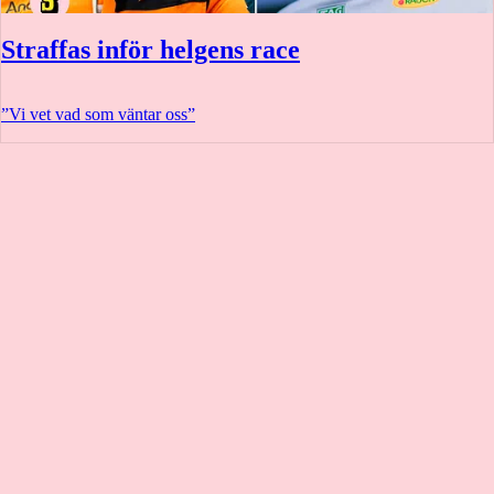
Straffas inför helgens race
”Vi vet vad som väntar oss”