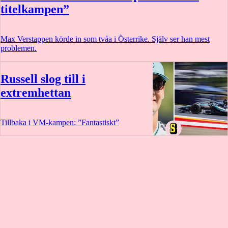
titelkampen”
Max Verstappen körde in som tvåa i Österrike. Själv ser han mest
problemen.
Russell slog till i
extremhettan
Tillbaka i VM-kampen: ”Fantastiskt”