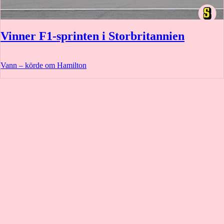
Vinner F1-sprinten i Storbritannien
Vann – körde om Hamilton