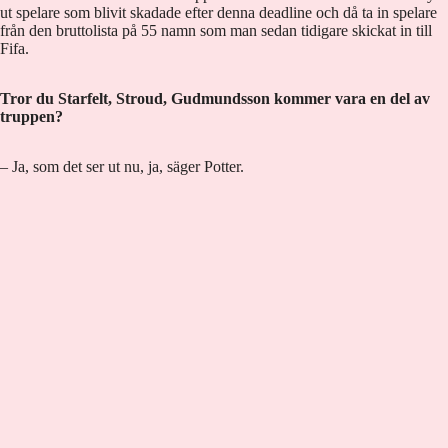
ut spelare som blivit skadade efter denna deadline och då ta in spelare
från den bruttolista på 55 namn som man sedan tidigare skickat in till
Fifa.
Tror du Starfelt, Stroud, Gudmundsson kommer vara en del av
truppen?
– Ja, som det ser ut nu, ja, säger Potter.