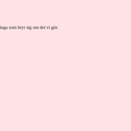
många som bryr sig om det vi gör.