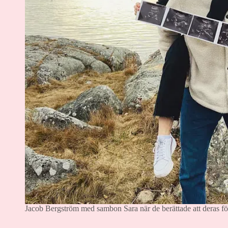
Jacob Bergström med sambon Sara när de berättade att deras för