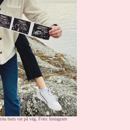
sta barn var på väg.
Foto: Instagram