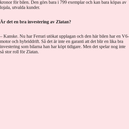
kronor för bilen. Den görs bara i 799 exemplar och kan bara köpas av
lojala, utvalda kunder.
Är det en bra investering av Zlatan?
– Kanske. Nu har Ferrari utökat upplagan och den här bilen har en V6-
motor och hybriddrift. Så det är inte en garanti att det blir en lika bra
investering som bilarna han har köpt tidigare. Men det spelar nog inte
så stor roll för Zlatan.