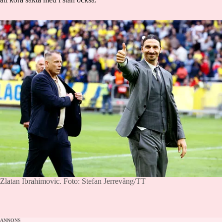
Zlatan Ibrahimovic.
Foto: Stefan Jerrevång/TT
ANNONS