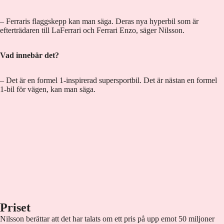
– Ferraris flaggskepp kan man säga. Deras nya hyperbil som är
efterträdaren till LaFerrari och Ferrari Enzo, säger Nilsson.
Vad innebär det?
– Det är en formel 1-inspirerad supersportbil. Det är nästan en formel
1-bil för vägen, kan man säga.
Priset
Nilsson berättar att det har talats om ett pris på upp emot 50 miljoner