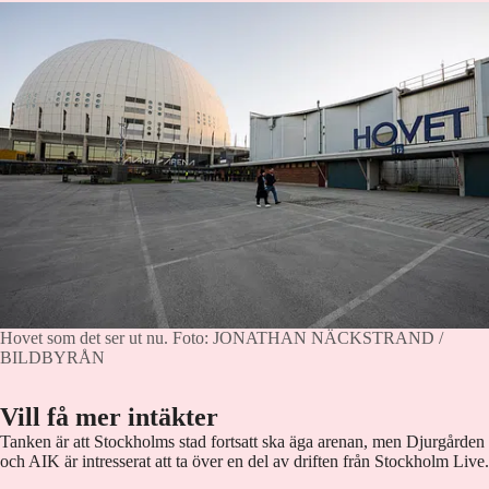
Hovet som det ser ut nu.
Foto: JONATHAN NÄCKSTRAND /
BILDBYRÅN
Vill få mer intäkter
Tanken är att Stockholms stad fortsatt ska äga arenan, men Djurgården
och AIK är intresserat att ta över en del av driften från Stockholm Live.