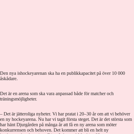
Den nya ishockeyarenan ska ha en publikkapacitet på över 10 000
åskådare.
Det är en arena som ska vara anpassad både för matcher och
träningsmöjligheter.
– Det är jätteroliga nyheter. Vi har pratat i 20–30 år om att vi behöver
en ny hockeyarena. Nu har vi tagit första steget. Det är det största som
har hänt Djurgården på många år att få en ny arena som möter
konkurrensen och behoven. Det kommer att bli en helt ny