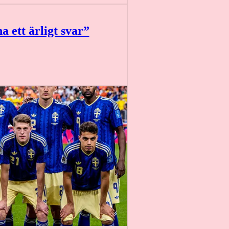
a ett ärligt svar”