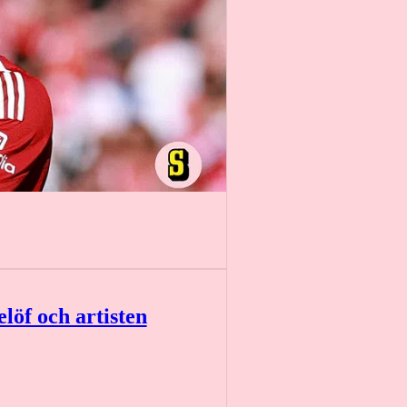
löf och artisten