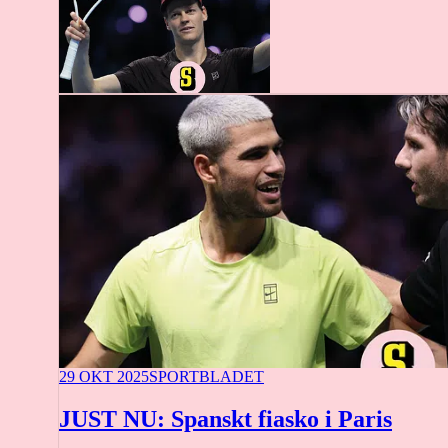
29 OKT 2025
SPORTBLADET
JUST NU: Spanskt fiasko i Paris