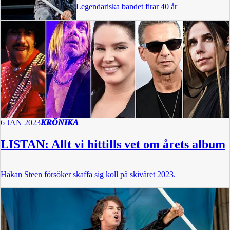
Legendariska bandet firar 40 år
6 JAN 2023
KRÖNIKA
LISTAN: Allt vi hittills vet om årets album
Håkan Steen försöker skaffa sig koll på skivåret 2023.