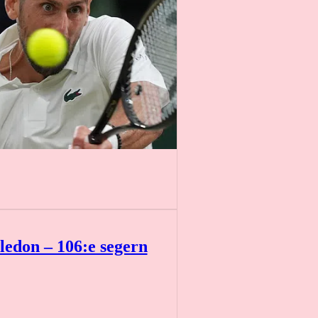
ledon – 106:e segern