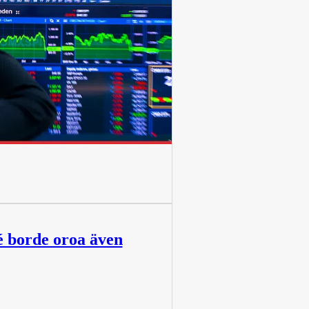
é borde oroa även