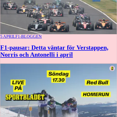
5 APRIL
F1-BLOGGEN
F1-pausar: Detta väntar för Verstappen,
Norris och Antonelli i april