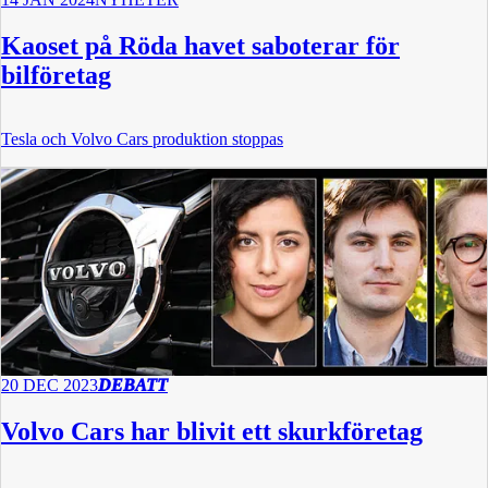
Kaoset på Röda havet saboterar för
bilföretag
Tesla och Volvo Cars produktion stoppas
20 DEC 2023
DEBATT
Volvo Cars har blivit ett skurkföretag