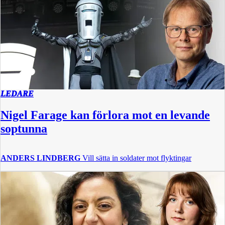
LEDARE
Nigel Farage kan förlora mot en levande
soptunna
ANDERS LINDBERG
Vill sätta in soldater mot flyktingar