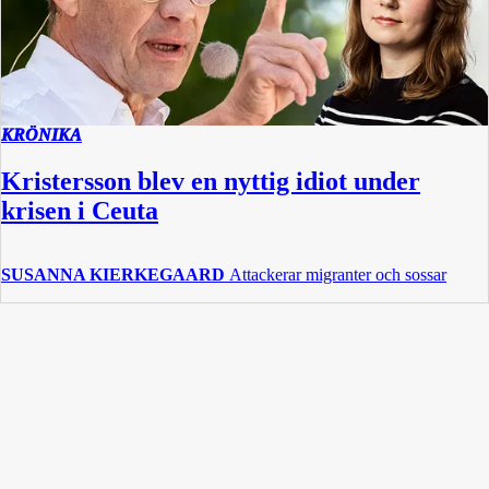
KRÖNIKA
Kristersson blev en nyttig idiot under
krisen i Ceuta
SUSANNA KIERKEGAARD
Attackerar migranter och sossar