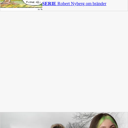
SERIE
Robert Nyberg om bränder