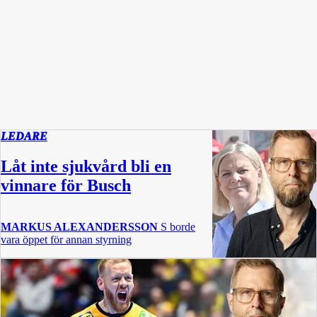
LEDARE
Låt inte sjukvård bli en
vinnare för Busch
MARKUS ALEXANDERSSON
S borde
vara öppet för annan styrning