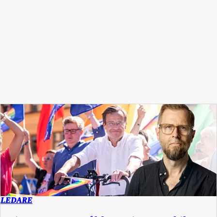
LEDARE