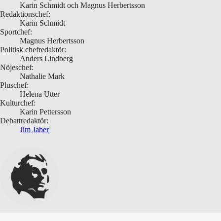
Karin Schmidt och Magnus Herbertsson
Redaktionschef:
Karin Schmidt
Sportchef:
Magnus Herbertsson
Politisk chefredaktör:
Anders Lindberg
Nöjeschef:
Nathalie Mark
Pluschef:
Helena Utter
Kulturchef:
Karin Pettersson
Debattredaktör:
Jim Jaber