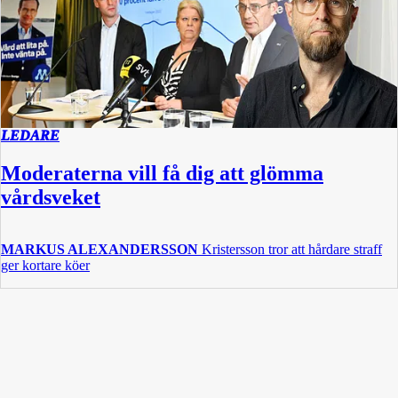
LEDARE
Moderaterna vill få dig att glömma
vårdsveket
MARKUS ALEXANDERSSON
Kristersson tror att hårdare straff
ger kortare köer