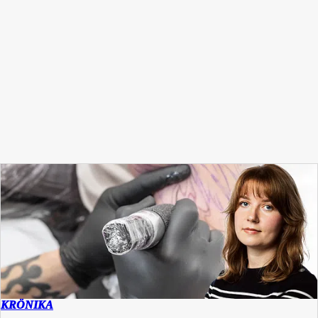
KRÖNIKA