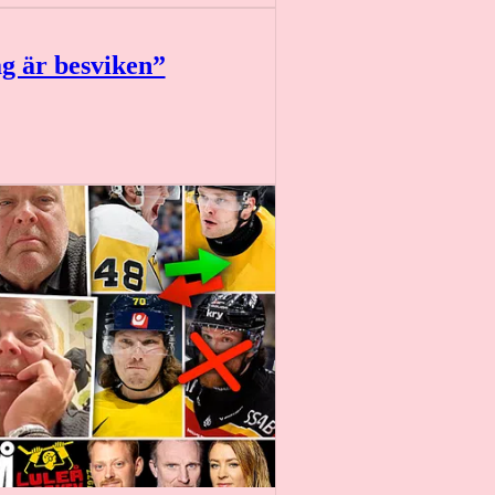
g är besviken”