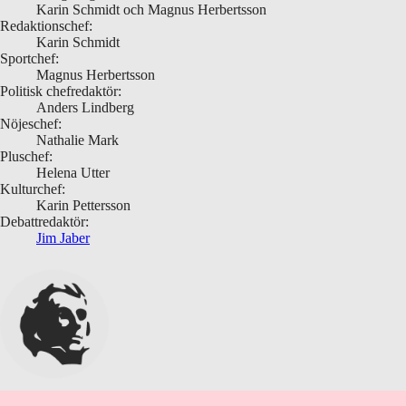
Karin Schmidt och Magnus Herbertsson
Redaktionschef:
Karin Schmidt
Sportchef:
Magnus Herbertsson
Politisk chefredaktör:
Anders Lindberg
Nöjeschef:
Nathalie Mark
Pluschef:
Helena Utter
Kulturchef:
Karin Pettersson
Debattredaktör:
Jim Jaber