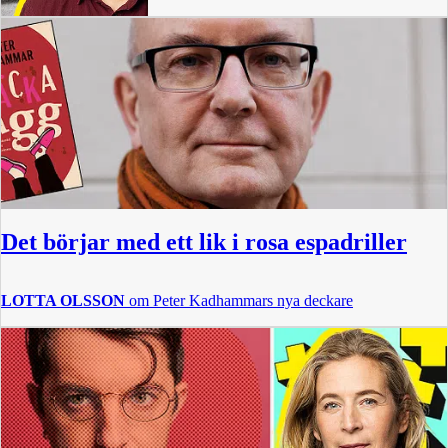
Det börjar med ett lik i rosa espadriller
LOTTA OLSSON
om Peter Kadhammars nya deckare