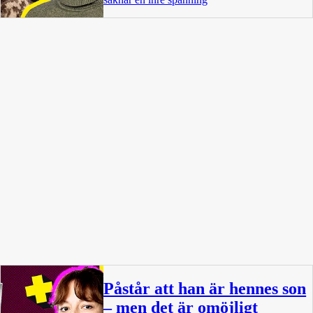
Påstår att han är hennes son
– men det är omöjligt