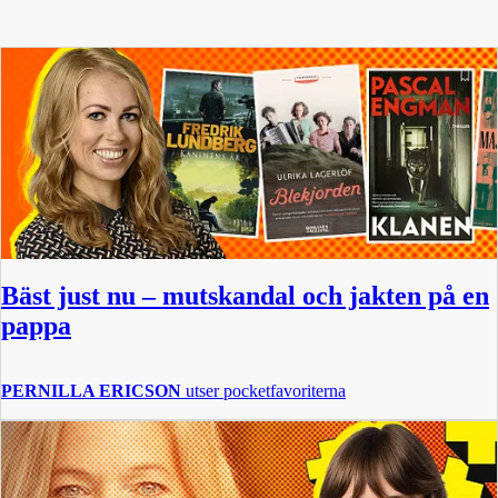
Bäst just nu – mutskandal och jakten på en
pappa
PERNILLA ERICSON
utser pocketfavoriterna