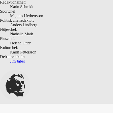
Redaktionschef:
Karin Schmidt
Sportchef:
Magnus Herbertsson
Politisk chefredaktör:
Anders Lindberg
Nöjeschef:
Nathalie Mark
Pluschef:
Helena Utter
Kulturchef:
Karin Pettersson
Debattredaktör:
Jim Jaber