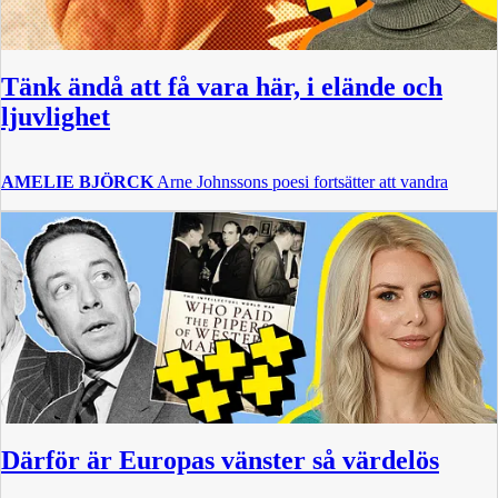
Tänk ändå att få vara här, i elände och
ljuvlighet
AMELIE BJÖRCK
Arne Johnssons poesi fortsätter att vandra
Därför är Europas vänster så värdelös