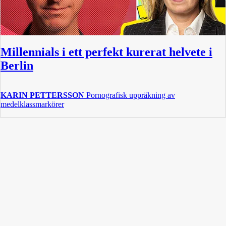
Millennials i ett perfekt kurerat helvete i
Berlin
KARIN PETTERSSON
Pornografisk uppräkning av
medelklassmarkörer